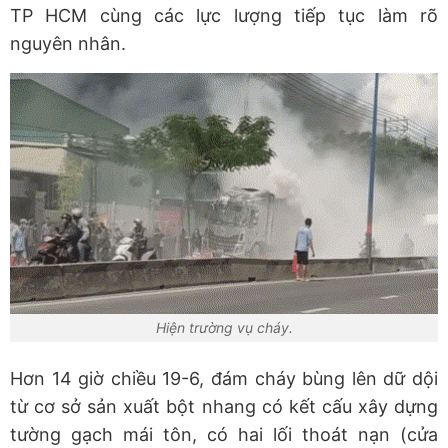
TP HCM cùng các lực lượng tiếp tục làm rõ
nguyên nhân.
Hiện trường vụ cháy.
Hơn 14 giờ chiều 19-6, đám cháy bùng lên dữ dội
từ cơ sở sản xuất bột nhang có kết cấu xây dựng
tường gạch mái tôn, có hai lối thoát nạn (cửa