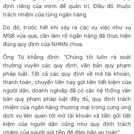
định riêng của mình để quản trị. Điều đó thuộc
trách nhiệm của từng ngân hàng.
Do đó, trước hết khi xảy ra các vụ việc như vụ
MSB vừa qua, cần làm rõ ngân hàng đã thực hiện
đúng quy định của NHNN chưa.
Ông Tú khẳng định: "Chúng tôi luôn rà soát
thường xuyên các quy định, văn bản quy phạm
pháp luật. Tất cả các quy định về mở tài khoản,
thanh toán, chuyển tiền hay gửi tiền tiết kiệm của
người dân, doanh nghiệp đã có các hệ thống văn
bản quy phạm pháp luật đầy đủ, quy định trách
nhiệm của ngân hàng thương mại trong cung ứng
dịch vụ liên quan tới mở tài khoản và tiền gửi tiết
kiệm của người dân cũng như quy định trách
nhiệm của người gửi tiền để đảm bảo an toàn".