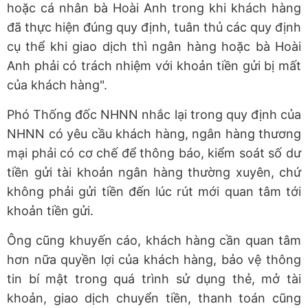
hoặc cá nhân bà Hoài Anh trong khi khách hàng
đã thực hiện đúng quy định, tuân thủ các quy định
cụ thể khi giao dịch thì ngân hàng hoặc bà Hoài
Anh phải có trách nhiệm với khoản tiền gửi bị mất
của khách hàng".
Phó Thống đốc NHNN nhắc lại trong quy định của
NHNN có yêu cầu khách hàng, ngân hàng thương
mại phải có cơ chế để thông báo, kiểm soát số dư
tiền gửi tài khoản ngân hàng thường xuyên, chứ
không phải gửi tiền đến lúc rút mới quan tâm tới
khoản tiền gửi.
Ông cũng khuyến cáo, khách hàng cần quan tâm
hơn nữa quyền lợi của khách hàng, bảo vệ thông
tin bí mật trong quá trình sử dụng thẻ, mở tài
khoản, giao dịch chuyển tiền, thanh toán cũng