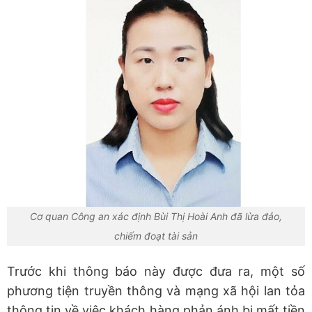
Cơ quan Công an xác định Bùi Thị Hoài Anh đã lừa đảo,
chiếm đoạt tài sản
Trước khi thông báo này được đưa ra, một số
phương tiện truyền thông và mạng xã hội lan tỏa
thông tin về việc khách hàng phản ánh bị mất tiền