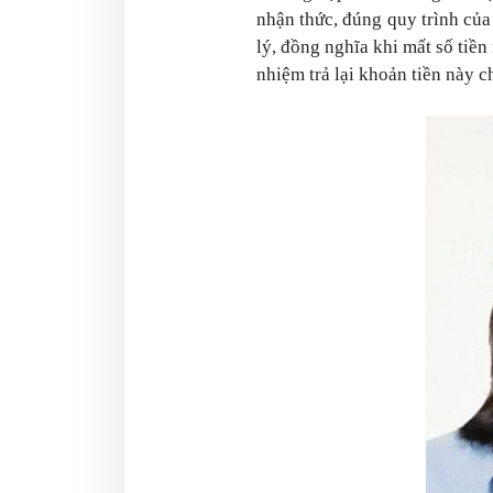
nhận thức, đúng quy trình của
lý, đồng nghĩa khi mất số tiền
nhiệm trả lại khoản tiền này 