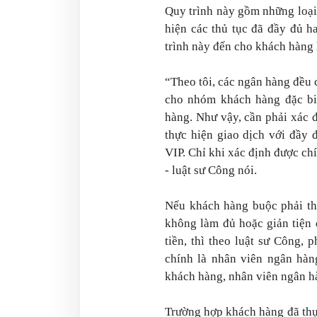
Quy trình này gồm những loại
hiện các thủ tục đã đầy đủ h
trình này đến cho khách hàng
“Theo tôi, các ngân hàng đều 
cho nhóm khách hàng đặc bi
hàng. Như vậy, cần phải xác 
thực hiện giao dịch với đầy 
VIP. Chỉ khi xác định được chí
- luật sư Công nói.
Nếu khách hàng buộc phải thự
không làm đủ hoặc giản tiện 
tiền, thì theo luật sư Công,
chính là nhân viên ngân hàng
khách hàng, nhân viên ngân hà
Trường hợp khách hàng đã thự