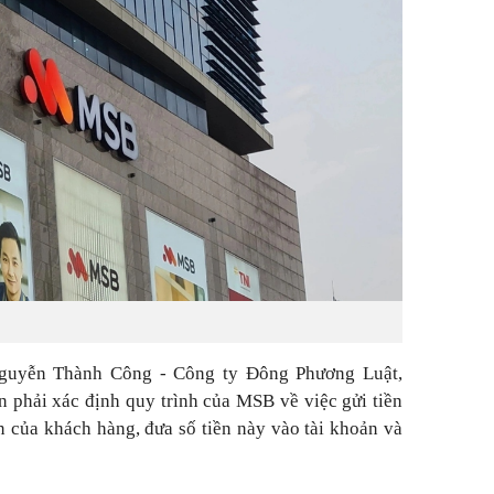
 Nguyễn Thành Công - Công ty Đông Phương Luật,
 phải xác định quy trình của MSB về việc gửi tiền
 của khách hàng, đưa số tiền này vào tài khoản và