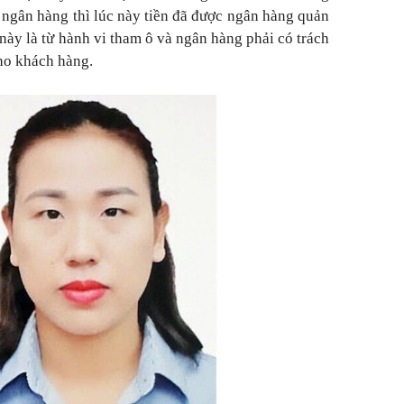
 ngân hàng thì lúc này tiền đã được ngân hàng quản
 này là từ hành vi tham ô và ngân hàng phải có trách
cho khách hàng.