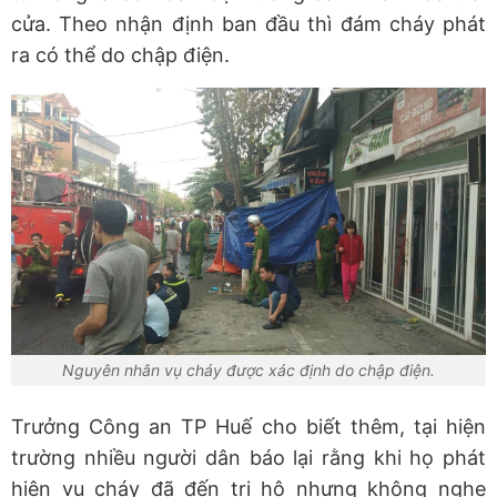
cửa. Theo nhận định ban đầu thì đám cháy phát
ra có thể do chập điện.
Nguyên nhân vụ cháy được xác định do chập điện.
Trưởng Công an TP Huế cho biết thêm, tại hiện
trường nhiều người dân báo lại rằng khi họ phát
hiện vụ cháy đã đến tri hô nhưng không nghe