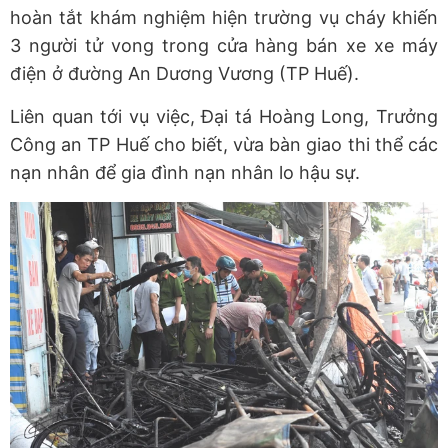
hoàn tắt khám nghiệm hiện trường vụ cháy khiến
3 người tử vong trong cửa hàng bán xe xe máy
điện ở đường An Dương Vương (TP Huế).
Liên quan tới vụ việc, Đại tá Hoàng Long, Trưởng
Công an TP Huế cho biết, vừa bàn giao thi thể các
nạn nhân để gia đình nạn nhân lo hậu sự.