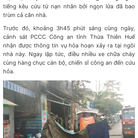
tiếng kêu cứu từ nạn nhân bởi ngọn lửa đã bao
trùm cả căn nhà.
Trước đó, khoảng 3h45 phút sáng cùng ngày,
cảnh sát PCCC Công an tỉnh Thừa Thiên Huế
nhận được thông tin vụ hỏa hoạn xảy ra tại ngôi
nhà này. Ngay lập tức, điều nhiều xe chữa cháy
cùng hàng chục cán bộ, chiến sĩ công an đến cứu
hỏa.