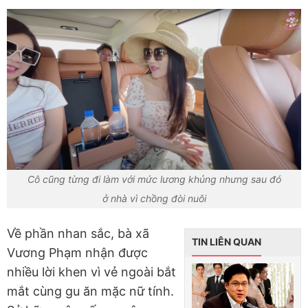
Cô cũng từng đi làm với mức lương khủng nhưng sau đó
ở nhà vì chồng đòi nuôi
Về phần nhan sắc, bà xã
TIN LIÊN QUAN
Vương Phạm nhận được
nhiều lời khen vì vẻ ngoài bắt
mắt cùng gu ăn mặc nữ tính.