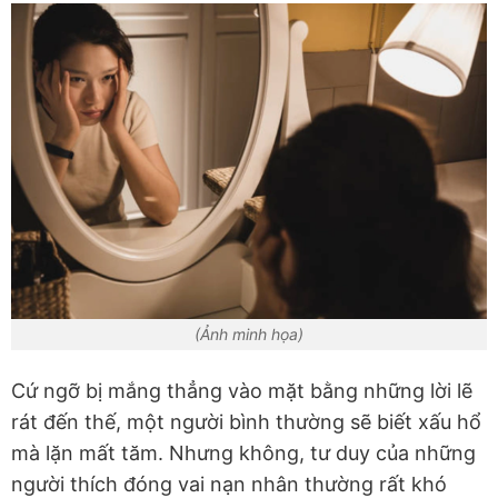
(Ảnh minh họa)
Cứ ngỡ bị mắng thẳng vào mặt bằng những lời lẽ
rát đến thế, một người bình thường sẽ biết xấu hổ
mà lặn mất tăm. Nhưng không, tư duy của những
người thích đóng vai nạn nhân thường rất khó