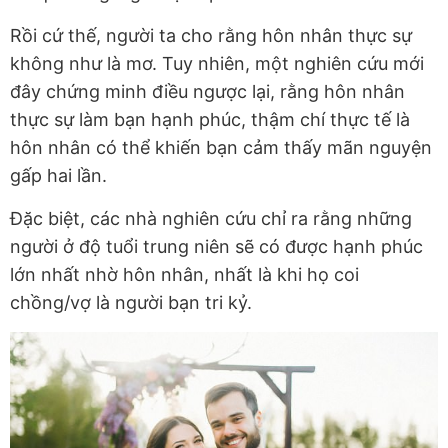
Rồi cứ thế, người ta cho rằng hôn nhân thực sự
không như là mơ. Tuy nhiên, một nghiên cứu mới
đây chứng minh điều ngược lại, rằng hôn nhân
thực sự làm bạn hạnh phúc, thậm chí thực tế là
hôn nhân có thể khiến bạn cảm thấy mãn nguyện
gấp hai lần.
Đặc biệt, các nhà nghiên cứu chỉ ra rằng những
người ở độ tuổi trung niên sẽ có được hạnh phúc
lớn nhất nhờ hôn nhân, nhất là khi họ coi
chồng/vợ là người bạn tri kỷ.