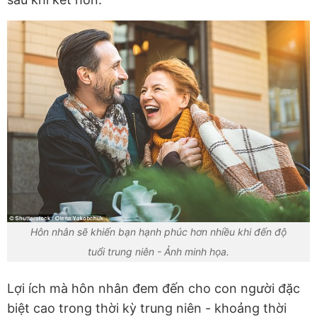
Hôn nhân sẽ khiến bạn hạnh phúc hơn nhiều khi đến độ
tuổi trung niên - Ảnh minh họa.
Lợi ích mà hôn nhân đem đến cho con người đặc
biệt cao trong thời kỳ trung niên - khoảng thời