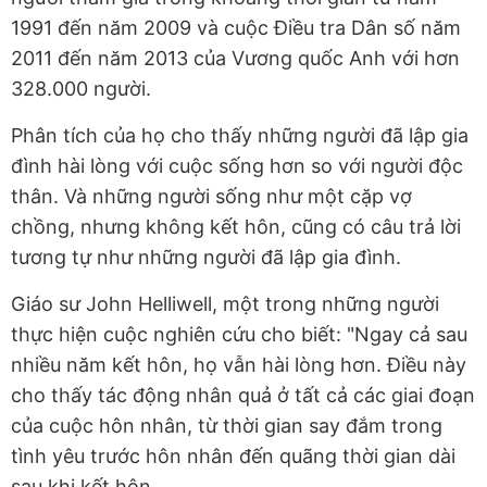
1991 đến năm 2009 và cuộc Điều tra Dân số năm
2011 đến năm 2013 của Vương quốc Anh với hơn
328.000 người.
Phân tích của họ cho thấy những người đã lập gia
đình hài lòng với cuộc sống hơn so với người độc
thân. Và những người sống như một cặp vợ
chồng, nhưng không kết hôn, cũng có câu trả lời
tương tự như những người đã lập gia đình.
Giáo sư John Helliwell, một trong những người
thực hiện cuộc nghiên cứu cho biết: "Ngay cả sau
nhiều năm kết hôn, họ vẫn hài lòng hơn. Điều này
cho thấy tác động nhân quả ở tất cả các giai đoạn
của cuộc hôn nhân, từ thời gian say đắm trong
tình yêu trước hôn nhân đến quãng thời gian dài
sau khi kết hôn.