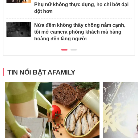
Phụ nữ không thực dụng, họ chỉ bớt dại
dột hơn
Nửa đêm không thấy chồng nằm cạnh,
tôi mở camera phòng khách mà bàng
hoàng đến lặng người
TIN NỔI BẬT AFAMILY