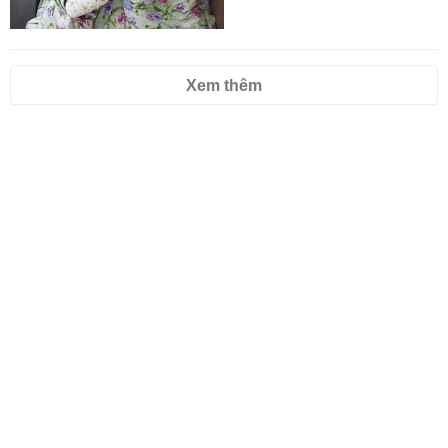
Xem thêm