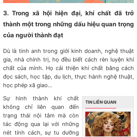
3. Trong xã hội hiện đại, khí chất đã trở
thành một trong những dấu hiệu quan trọng
của người thành đạt
Dù là tinh anh trong giới kinh doanh, nghệ thuật
gia, nhà chính trị, họ đều biết cách rèn luyện khí
chất của mình. Họ cải thiện khí chất bằng cách
đọc sách, học tập, du lịch, thực hành nghệ thuật,
học phép xã giao…
Sự hình thành khí chất
TIN LIÊN QUAN
không chỉ liên quan đến
trạng thái nội tâm mà còn
tác động qua lại với những
nét tính cách, sự tu dưỡng