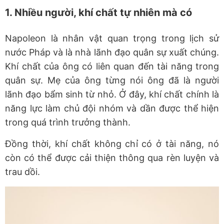
1. Nhiều người, khí chất tự nhiên mà có
Napoleon là nhân vật quan trọng trong lịch sử
nước Pháp và là nhà lãnh đạo quân sự xuất chúng.
Khí chất của ông có liên quan đến tài năng trong
quân sự. Mẹ của ông từng nói ông đã là người
lãnh đạo bẩm sinh từ nhỏ. Ở đây, khí chất chính là
năng lực làm chủ đội nhóm và dần được thể hiện
trong quá trình trưởng thành.
Đồng thời, khí chất không chỉ có ở tài năng, nó
còn có thể được cải thiện thông qua rèn luyện và
trau dồi.