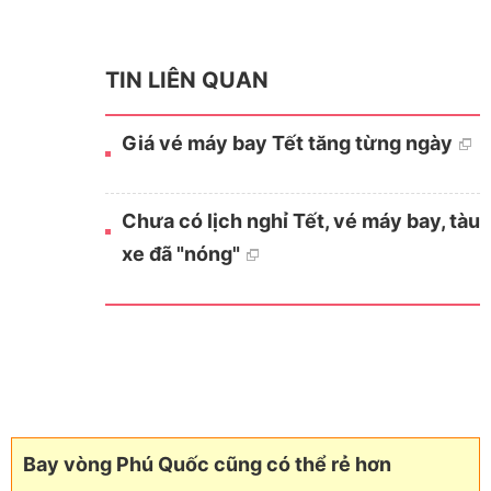
TIN LIÊN QUAN
Giá vé máy bay Tết tăng từng ngày
Chưa có lịch nghỉ Tết, vé máy bay, tàu
xe đã "nóng"
Bay vòng Phú Quốc cũng có thể rẻ hơn