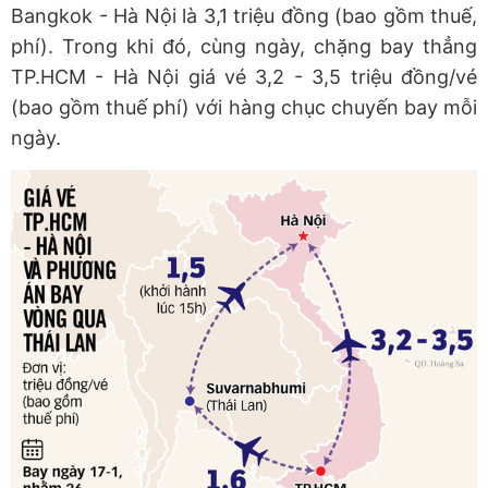
Bangkok - Hà Nội là 3,1 triệu đồng (bao gồm thuế,
phí). Trong khi đó, cùng ngày, chặng bay thẳng
TP.HCM - Hà Nội giá vé 3,2 - 3,5 triệu đồng/vé
(bao gồm thuế phí) với hàng chục chuyến bay mỗi
ngày.