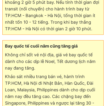
khoảng 2 giờ 5 phút bay. Nếu tính thời gian đợi
transit (nối chuyến) cho hành trình bay từ
TP.HCM - Bangkok - Hà Nội, tổng thời gian ít
nhất tốn 10 - 12 tiếng. Trong khi bay thẳng
TP.HCM - Hà Nội có thời gian 2 giờ 10 phút.
Bay quốc tế cuối năm cũng tăng giá
Không chỉ sốt vé nội địa, giá vé bay quốc tế
dành cho các dịp lễ Noel, Tết dương lịch năm
nay đang tăng.
Khảo sát nhiều trang bán vé, hành trình
TP.HCM, Hà Nội đi Nhật Bản, Hàn Quốc, Đài
Loan, Malaysia, Philippines dành cho dịp cuối
năm nay đều tăng cao. Các chặng bay đến
Singapore, Philippines và ngược lại tăng 30 -