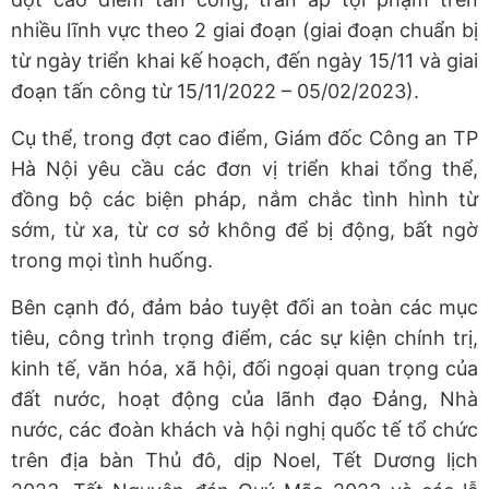
nhiều lĩnh vực theo 2 giai đoạn (giai đoạn chuẩn bị
từ ngày triển khai kế hoạch, đến ngày 15/11 và giai
đoạn tấn công từ 15/11/2022 – 05/02/2023).
Cụ thể, trong đợt cao điểm, Giám đốc Công an TP
Hà Nội yêu cầu các đơn vị triển khai tổng thể,
đồng bộ các biện pháp, nắm chắc tình hình từ
sớm, từ xa, từ cơ sở không để bị động, bất ngờ
trong mọi tình huống.
Bên cạnh đó, đảm bảo tuyệt đối an toàn các mục
tiêu, công trình trọng điểm, các sự kiện chính trị,
kinh tế, văn hóa, xã hội, đối ngoại quan trọng của
đất nước, hoạt động của lãnh đạo Đảng, Nhà
nước, các đoàn khách và hội nghị quốc tế tổ chức
trên địa bàn Thủ đô, dịp Noel, Tết Dương lịch