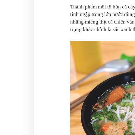
Thành phẩm một tô bún cá cay
tinh ngập trong lớp nước dùng
những miếng thịt cá chiên và
trọng khác chính là sắc xanh 