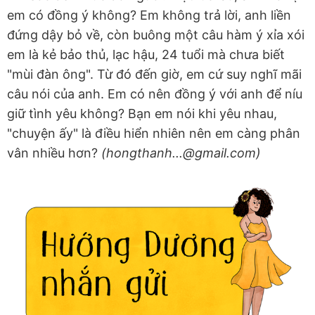
em có đồng ý không? Em không trả lời, anh liền
đứng dậy bỏ về, còn buông một câu hàm ý xỉa xói
em là kẻ bảo thủ, lạc hậu, 24 tuổi mà chưa biết
"mùi đàn ông". Từ đó đến giờ, em cứ suy nghĩ mãi
câu nói của anh. Em có nên đồng ý với anh để níu
giữ tình yêu không? Bạn em nói khi yêu nhau,
"chuyện ấy" là điều hiển nhiên nên em càng phân
vân nhiều hơn?
(hongthanh...@gmail.com)