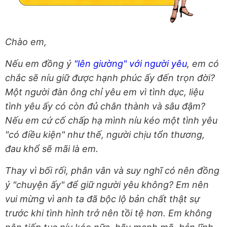
Chào em,
Nếu em đồng ý
"lên giường" với người yêu
, em có
chắc sẽ níu giữ được hạnh phúc ấy đến trọn đời?
Một người đàn ông chỉ yêu em vì tình dục, liệu
tình yêu ấy có còn đủ chân thành và sâu đậm?
Nếu em cứ cố chấp hạ mình níu kéo một tình yêu
"có điều kiện" như thế, người chịu tổn thương,
đau khổ sẽ mãi là em.
Thay vì bối rối, phân vân và suy nghĩ có nên đồng
ý "chuyện ấy" để giữ người yêu không? Em nên
vui mừng vì anh ta đã bộc lộ bản chất thật sự
trước khi tình hình trở nên tồi tệ hơn. Em không