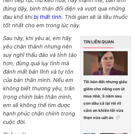
nên tiếp tục níu kéo nữa, hãy mạnh mẽ, bản lĩnh
đứng dậy, bình thản đối diện và vượt qua những
đau khổ khi
bị thất tình
. Thời gian sẽ là liều thuốc
tốt nhất cho em trong lúc này.
Sau này, khi yêu ai, em hãy
TIN LIÊN QUAN
yêu chân thành nhưng nên
suy nghĩ thấu đáo và tỉnh táo
hơn, đừng quá lụy tình mà
đánh mất bản lĩnh và tự tôn
của bản thân mình. Nếu em
Tôi bán đất nhưng giấu
không biết thương yêu, trân
giếm cho riêng con út
mua nhà, 3 năm sau
trọng chính bản thân mình,
con dâu cả lại rối rít
em sẽ không thể tìm được
cảm ơn khiến tôi vừa
hạnh phúc chân chính trong
thẹn vừa uất ức
cuộc đời.