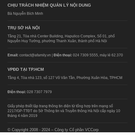
CHỊU TRÁCH NHIỆM QUẢN LÝ NỘI DUNG
Bà Nguyễn Bích Minh
TRỤ SỞ HÀ NỘI
Tầng 21, Tòa nhà Center Building, Hapulico Complex, Số 01, phố
Nguyễn Huy Tưởng, phường Thanh Xuân, thành phố Hà Nội
Email:
contact@afamily.vn |
Điện thoại:
024 7309 5555, máy lẻ 62.370
VPĐD TẠI TP.HCM
Tầng 4, Tòa nhà 123, số 127 Võ Văn Tần, Phường Xuân Hòa, TPHCM
Điện thoại:
028 7307 7979
Giấy phép thiết lập trang thông tin điện tử tổng hợp trên mạng số
2217/GP-TTĐT do Sở Thông tin và Truyền thông Hà Nội cấp ngày 10
tháng 4 năm 2019
© Copyright 2008 - 2024 – Công ty Cổ phần VCCorp