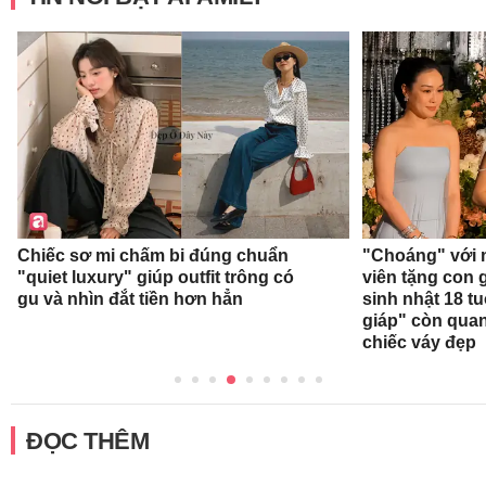
Chiếc sơ mi chấm bi đúng chuẩn
"Choáng" với 
"quiet luxury" giúp outfit trông có
viên tặng con g
gu và nhìn đắt tiền hơn hẳn
sinh nhật 18 t
giáp" còn qua
chiếc váy đẹp
ĐỌC THÊM