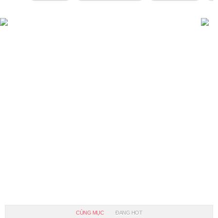
CÙNG MỤC
ĐANG HOT