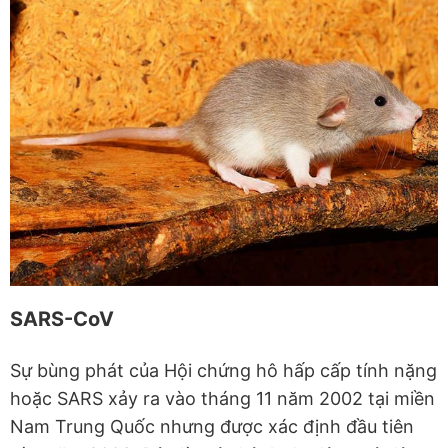
SARS-CoV
Sự bùng phát của Hội chứng hô hấp cấp tính nặng
hoặc SARS xảy ra vào tháng 11 năm 2002 tại miền
Nam Trung Quốc nhưng được xác định đầu tiên