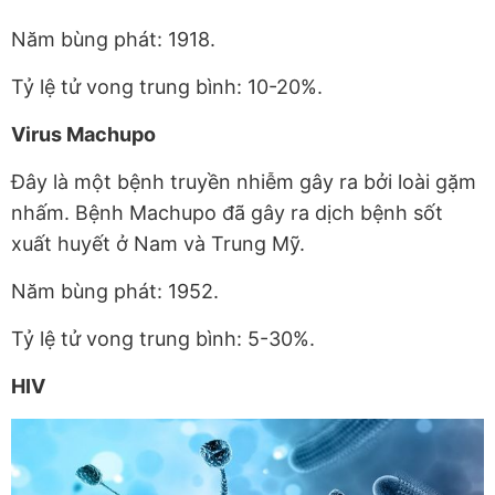
Năm bùng phát: 1918.
Tỷ lệ tử vong trung bình: 10-20%.
Virus Machupo
Đây là một bệnh truyền nhiễm gây ra bởi loài gặm
nhấm. Bệnh Machupo đã gây ra dịch bệnh sốt
xuất huyết ở Nam và Trung Mỹ.
Năm bùng phát: 1952.
Tỷ lệ tử vong trung bình: 5-30%.
HIV