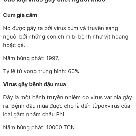
Cúm gia cầm
Nó được gây ra bởi virus cúm và truyền sang
người bởi những con chim bị bệnh như vịt hoang
hoặc gà.
Năm bùng phát: 1997.
Tỷ lệ tử vong trung bình: 60%.
Virus gây bệnh đậu mùa
Đây là một bệnh truyền nhiễm do virus variola gây
ra. Bệnh đậu mùa được cho là đến từpoxvirus của
loài gặm nhấm châu Phi.
Năm bùng phát: 10000 TCN.