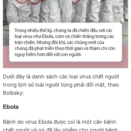
Dưới đây là danh sách các loại virus chết người
trong lịch sử loài người từng phải đối mặt, theo
Bolbsky:
Ebola
Bệnh do virus Ebola được coi là một căn bệnh
chết người và nó đã lây nhiễm cho người bệnh