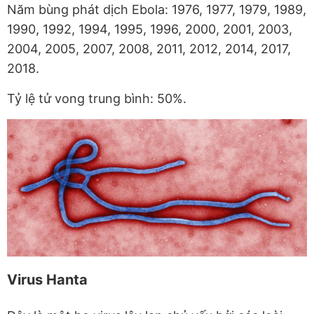
Năm bùng phát dịch Ebola: 1976, 1977, 1979, 1989,
1990, 1992, 1994, 1995, 1996, 2000, 2001, 2003,
2004, 2005, 2007, 2008, 2011, 2012, 2014, 2017,
2018.
Tỷ lệ tử vong trung bình: 50%.
Virus Hanta