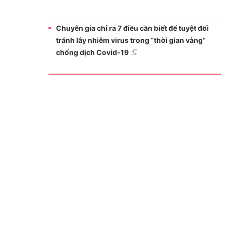
Chuyên gia chỉ ra 7 điều cần biết để tuyệt đối
tránh lây nhiễm virus trong “thời gian vàng”
chống dịch Covid-19