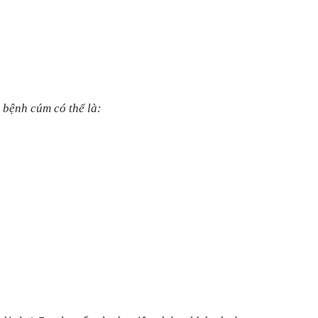
 bệnh cúm có thể là: