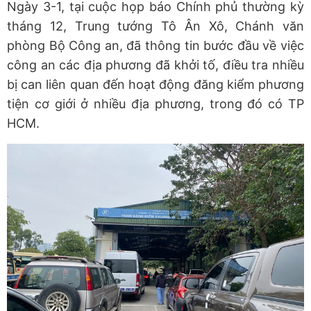
Ngày 3-1, tại cuộc họp báo Chính phủ thường kỳ
tháng 12, Trung tướng Tô Ân Xô, Chánh văn
phòng Bộ Công an, đã thông tin bước đầu về việc
công an các địa phương đã khởi tố, điều tra nhiều
bị can liên quan đến hoạt động đăng kiểm phương
tiện cơ giới ở nhiều địa phương, trong đó có TP
HCM.