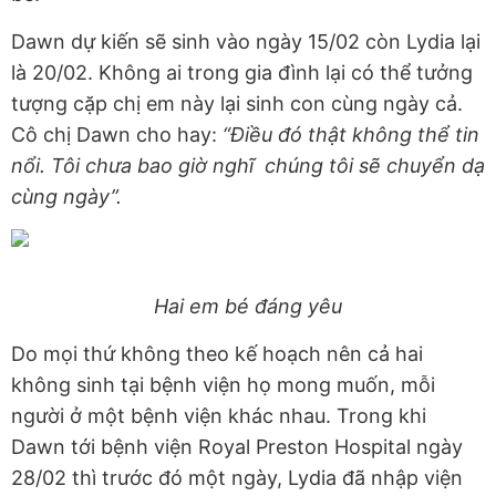
Dawn dự kiến sẽ sinh vào ngày 15/02 còn Lydia lại
là 20/02. Không ai trong gia đình lại có thể tưởng
tượng cặp chị em này lại sinh con cùng ngày cả.
Cô chị Dawn cho hay:
“Điều đó thật không thể tin
nổi. Tôi chưa bao giờ nghĩ chúng tôi sẽ chuyển dạ
cùng ngày”.
Hai em bé đáng yêu
Do mọi thứ không theo kế hoạch nên cả hai
không sinh tại bệnh viện họ mong muốn, mỗi
người ở một bệnh viện khác nhau. Trong khi
Dawn tới bệnh viện Royal Preston Hospital ngày
28/02 thì trước đó một ngày, Lydia đã nhập viện