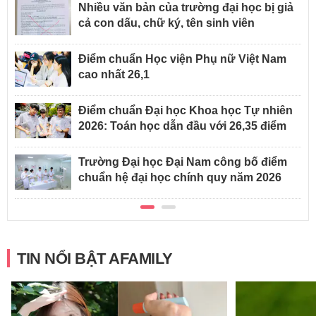
Nhiều văn bản của trường đại học bị giả
cả con dấu, chữ ký, tên sinh viên
Điểm chuẩn Học viện Phụ nữ Việt Nam
cao nhất 26,1
Điểm chuẩn Đại học Khoa học Tự nhiên
2026: Toán học dẫn đầu với 26,35 điểm
Trường Đại học Đại Nam công bố điểm
chuẩn hệ đại học chính quy năm 2026
TIN NỔI BẬT AFAMILY