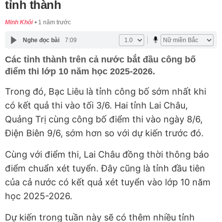
tỉnh thành
Minh Khôi
1 năm trước
Nghe đọc bài
7:09
Các tỉnh thành trên cả nước bắt đầu công bố
điểm thi lớp 10 năm học 2025-2026.
Trong đó, Bạc Liêu là tỉnh công bố sớm nhất khi
có kết quả thi vào tối 3/6. Hai tỉnh Lai Châu,
Quảng Trị cùng công bố điểm thi vào ngày 8/6,
Điện Biên 9/6, sớm hơn so với dự kiến trước đó.
Cùng với điểm thi, Lai Châu đồng thời thông báo
điểm chuẩn xét tuyển. Đây cũng là tỉnh đầu tiên
của cả nước có kết quả xét tuyển vào lớp 10 năm
học 2025-2026.
Dự kiến trong tuần này sẽ có thêm nhiều tỉnh