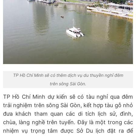
TP Hồ Chí Minh sẽ có thêm dịch vụ du thuyền nghỉ đêm
trên sông Sài Gòn.
TP Hồ Chí Minh dự kiến sẽ có tàu nghỉ qua đêm
trải nghiệm trên sông Sài Gòn, kết hợp tàu gỗ nhỏ
đưa khách tham quan các di tích lịch sử, đình,
chùa, làng nghề trên tuyến. Đây là một trong các
nhiệm vụ trọng tâm được Sở Du lịch đặt ra để