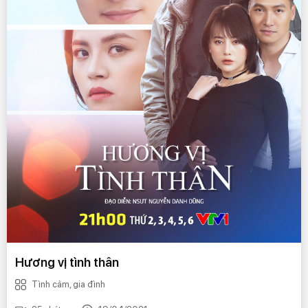
Hương vị tình thân
Tình cảm, gia đình