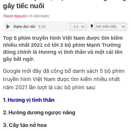
gây tiếc nuối
Thanh Nguyên
5 năm trước
Nghe đọc bài
3:18
Top 5 phim truyền hình Việt Nam được tìm kiếm
nhiều nhất 2021 có tới 2 bộ phim Mạnh Trường
đóng chính là Hương vị tình thân và một cái tên
gây bất ngờ.
Google mới đây đã công bố danh sách 5 bộ phim
truyền hình Việt Nam được tìm kiếm nhiều nhất
năm 2021 lần lượt là các bộ phim sau:
1.
Hương vị tình thân
2. Hướng dương ngược nắng
3. Cây táo nở hoa