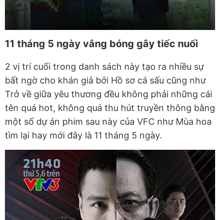
11 tháng 5 ngày vắng bóng gây tiếc nuối
2 vị trí cuối trong danh sách này tạo ra nhiều sự
bất ngờ cho khán giả bởi Hồ sơ cá sấu cũng như
Trở về giữa yêu thương đều không phải những cái
tên quá hot, không quá thu hút truyền thông bằng
một số dự án phim sau này của VFC như Mùa hoa
tìm lại hay mới đây là 11 tháng 5 ngày.