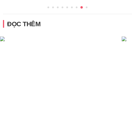
ĐỌC THÊM