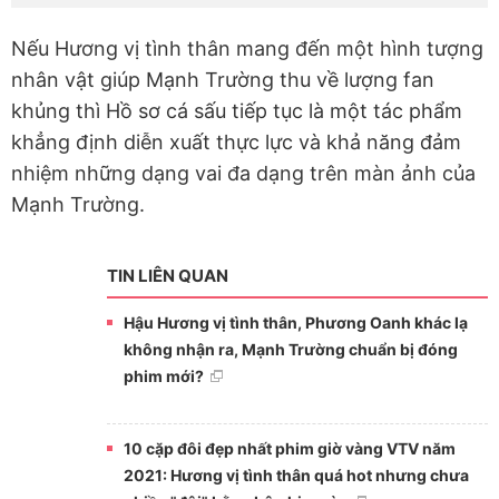
Nếu Hương vị tình thân mang đến một hình tượng
nhân vật giúp Mạnh Trường thu về lượng fan
khủng thì Hồ sơ cá sấu tiếp tục là một tác phẩm
khẳng định diễn xuất thực lực và khả năng đảm
nhiệm những dạng vai đa dạng trên màn ảnh của
Mạnh Trường.
TIN LIÊN QUAN
Hậu Hương vị tình thân, Phương Oanh khác lạ
không nhận ra, Mạnh Trường chuẩn bị đóng
phim mới?
10 cặp đôi đẹp nhất phim giờ vàng VTV năm
2021: Hương vị tình thân quá hot nhưng chưa