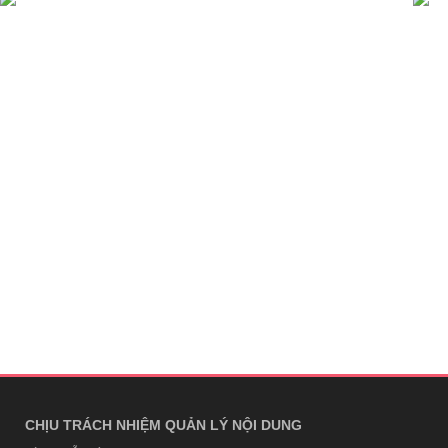
CHỊU TRÁCH NHIỆM QUẢN LÝ NỘI DUNG