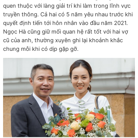
quen thuộc với làng giải trí khi làm trong lĩnh vực
truyền thông. Cả hai có 5 năm yêu nhau trước khi
quyết định tiến tới hôn nhân vào đầu năm 2021.
Ngọc Hà cũng giữ mối quan hệ rất tốt với hai vợ
cũ của anh, thường xuyên ghi lại khoảnh khắc
chung mỗi khi có dịp gặp gỡ.