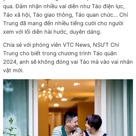
qua. Đảm nhận nhiều vai diễn như Táo điện lực,
Táo xã hội, Táo giao thông, Táo quan chức... Chí
Trung đã mang đến nhiều tiếng cười cho người
xem với lối diễn hài hước, duyên dáng.
Chia sẻ với phóng viên VTC News, NSƯT Chí
Trung cho biết trong chương trình Táo quân
2024, anh sẽ không đóng vai Táo mà vào vai nhân
vật mới.