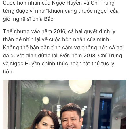
Cuộc hôn nhân của Ngọc Huyền và Chí Trung
từng được ví như "khuôn vàng thước ngọc" của
giới nghệ sĩ phía Bắc.
Thế nhưng vào năm 2016, cả hai quyết định ly
thân để nhìn lại về cuộc hôn nhân của mình.
Không thể hàn gắn tình cảm vợ chồng nên cả hai
đã quyết định dừng lại. Đến năm 2018, Chí Trung
và Ngọc Huyền chính thức hoàn tất thủ tục ly
hôn.