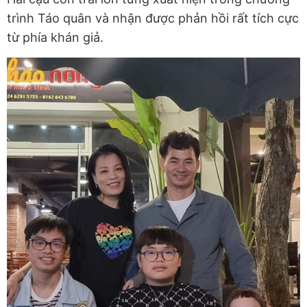
trình Táo quân và nhận được phản hồi rất tích cực
từ phía khán giả.