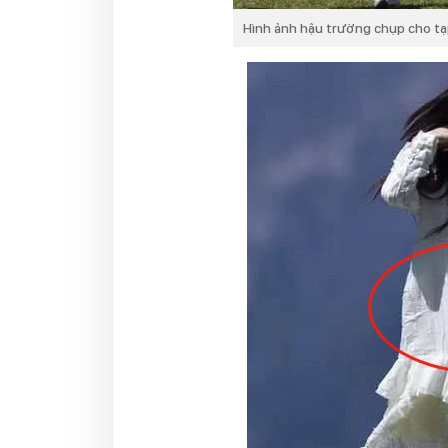
Hình ảnh hậu trường chụp cho tạ