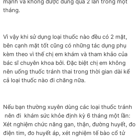
mạnh và không được dùng quá 2 lần trong một
tháng.
Vì vậy khi sử dụng loại thuốc nào đều có 2 mặt,
bên cạnh mặt tốt cũng có những tác dụng phụ
kèm theo vì thế chị em khám và tham khảo của
bác sĩ chuyên khoa bởi. Đặc biệt chị em không
nên uống thuốc tránh thai trong thời gian dài kể
cả loại thuốc nào đi chăng nữa.
Nếu bạn thường xuyên dùng các loại thuốc tránh
nên đi khám sức khỏe định kỳ 6 tháng một lần:
Xét nghiệm chức năng gan, thận, đường huyết, đo
điện tim, đo huyết áp, xét nghiệm tế bào cổ tử