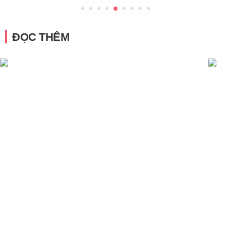
ĐỌC THÊM