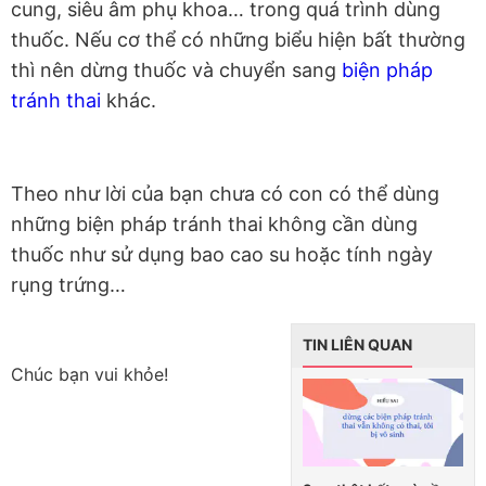
cung, siêu âm phụ khoa… trong quá trình dùng
thuốc. Nếu cơ thể có những biểu hiện bất thường
thì nên dừng thuốc và chuyển sang
biện pháp
tránh thai
khác.
Theo như lời của bạn chưa có con có thể dùng
những biện pháp tránh thai không cần dùng
thuốc như sử dụng bao cao su hoặc tính ngày
rụng trứng…
TIN LIÊN QUAN
Chúc bạn vui khỏe!