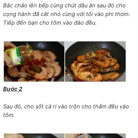
Bắc chảo lên bếp cùng chút dầu ăn sau đó cho
cọng hành đã cắt nhỏ cùng với tỏi vào phi thơm.
Tiếp đến bạn cho tôm vào đảo đều.
Bước 2
Sau đó, cho sốt cà ri vào trộn cho thấm đều vào
tôm.