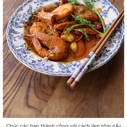
Chúc các bạn thành công với cách làm tôm nấu