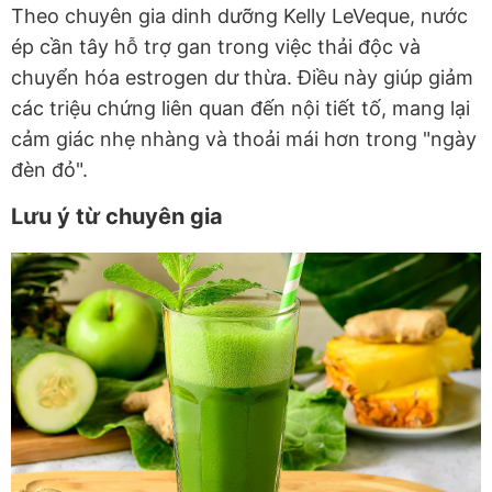
Theo chuyên gia dinh dưỡng Kelly LeVeque, nước
ép cần tây hỗ trợ gan trong việc thải độc và
chuyển hóa estrogen dư thừa. Điều này giúp giảm
các triệu chứng liên quan đến nội tiết tố, mang lại
cảm giác nhẹ nhàng và thoải mái hơn trong "ngày
đèn đỏ".
Lưu ý từ chuyên gia