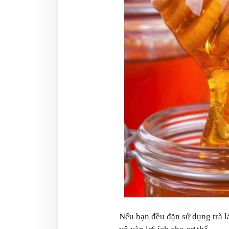
Nếu bạn đều đặn sử dụng trà l