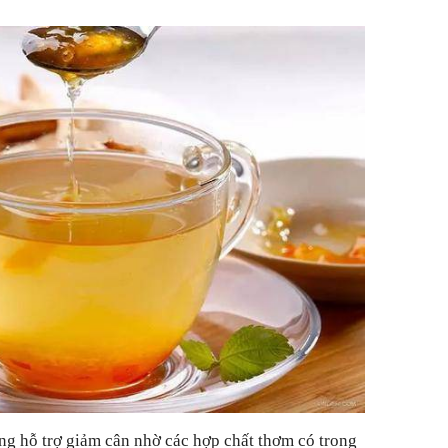
ăng hỗ trợ giảm cân nhờ các hợp chất thơm có trong