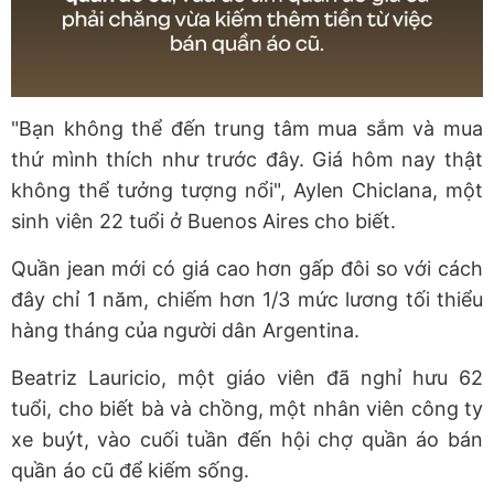
"Bạn không thể đến trung tâm mua sắm và mua
thứ mình thích như trước đây. Giá hôm nay thật
không thể tưởng tượng nổi", Aylen Chiclana, một
sinh viên 22 tuổi ở Buenos Aires cho biết.
Quần jean mới có giá cao hơn gấp đôi so với cách
đây chỉ 1 năm, chiếm hơn 1/3 mức lương tối thiểu
hàng tháng của người dân Argentina.
Beatriz Lauricio, một giáo viên đã nghỉ hưu 62
tuổi, cho biết bà và chồng, một nhân viên công ty
xe buýt, vào cuối tuần đến hội chợ quần áo bán
quần áo cũ để kiếm sống.