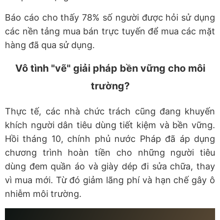
Báo cáo cho thấy 78% số người được hỏi sử dụng
các nền tảng mua bán trực tuyến để mua các mặt
hàng đã qua sử dụng.
Vô tình "vẽ" giải pháp bền vững cho môi
trường?
Thực tế, các nhà chức trách cũng đang khuyến
khích người dân tiêu dùng tiết kiệm và bền vững.
Hồi tháng 10, chính phủ nước Pháp đã áp dụng
chương trình hoàn tiền cho những người tiêu
dùng đem quần áo và giày dép đi sửa chữa, thay
vì mua mới. Từ đó giảm lãng phí và hạn chế gây ô
nhiễm môi trường.