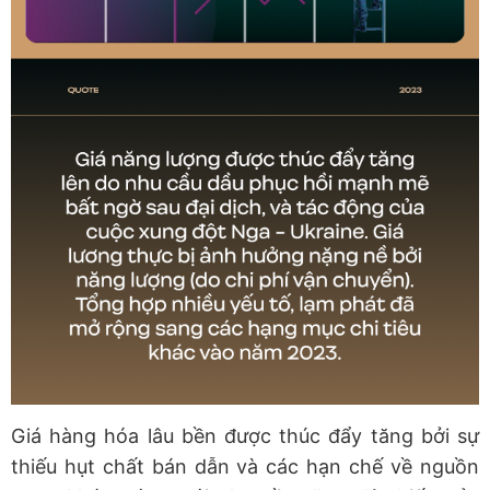
Giá hàng hóa lâu bền được thúc đẩy tăng bởi sự
thiếu hụt chất bán dẫn và các hạn chế về nguồn