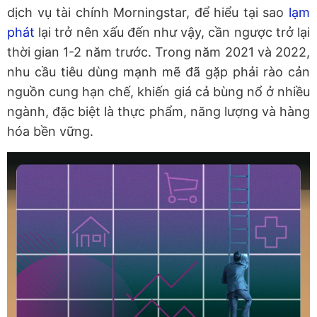
dịch vụ tài chính Morningstar, để hiểu tại sao
lạm
phát
lại trở nên xấu đến như vậy, cần ngược trở lại
thời gian 1-2 năm trước. Trong năm 2021 và 2022,
nhu cầu tiêu dùng mạnh mẽ đã gặp phải rào cản
nguồn cung hạn chế, khiến giá cả bùng nổ ở nhiều
ngành, đặc biệt là thực phẩm, năng lượng và hàng
hóa bền vững.