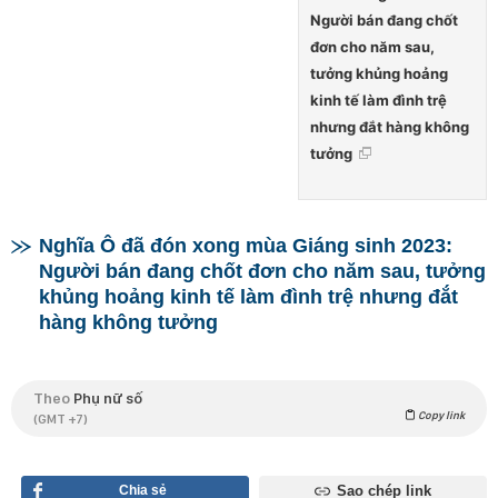
Người bán đang chốt
đơn cho năm sau,
tưởng khủng hoảng
kinh tế làm đình trệ
nhưng đắt hàng không
tưởng
Nghĩa Ô đã đón xong mùa Giáng sinh 2023:
Người bán đang chốt đơn cho năm sau, tưởng
khủng hoảng kinh tế làm đình trệ nhưng đắt
hàng không tưởng
Theo
Phụ nữ số
Copy link
(GMT +7)
Chia sẻ
Sao chép link