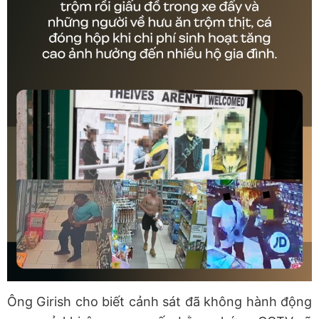
Ông Girish cho biết cảnh sát đã không hành động