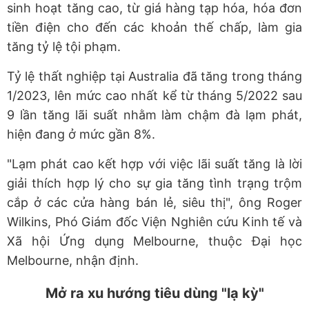
sinh hoạt tăng cao, từ giá hàng tạp hóa, hóa đơn
tiền điện cho đến các khoản thế chấp, làm gia
tăng tỷ lệ tội phạm.
Tỷ lệ thất nghiệp tại Australia đã tăng trong tháng
1/2023, lên mức cao nhất kể từ tháng 5/2022 sau
9 lần tăng lãi suất nhằm làm chậm đà lạm phát,
hiện đang ở mức gần 8%.
"Lạm phát cao kết hợp với việc lãi suất tăng là lời
giải thích hợp lý cho sự gia tăng tình trạng trộm
cắp ở các cửa hàng bán lẻ, siêu thị", ông Roger
Wilkins, Phó Giám đốc Viện Nghiên cứu Kinh tế và
Xã hội Ứng dụng Melbourne, thuộc Đại học
Melbourne, nhận định.
Mở ra xu hướng tiêu dùng "lạ kỳ"