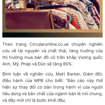
Theo trang Circularonline.co.uk chuyên nghiên
cứu về tài nguyên và chất thải, tăng trưởng của
thị trường mua bán đồ cũ trên khắp Vương quốc
Anh, Mỹ, Pháp và Đức sẽ tăng 80%.
Bình luận về nghiên cứu, Matt Barker, Giám đốc
điều hành của MPB cho biết: "Báo cáo này thể
hiện sự thay đổi cơ bản trong hành vi của người
tiêu dùng và bản chất của ngành bán lẻ nói chung,
và đây mới chỉ là bước khởi đầu.