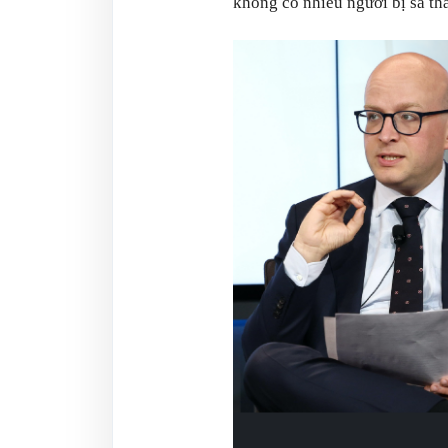
không có nhiều người bị sa thải