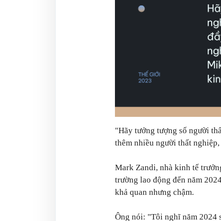
"Hãy tưởng tượng số người thấ
thêm nhiều người thất nghiệp,
Mark Zandi, nhà kinh tế trưởn
trường lao động đến năm 2024 
khả quan nhưng chậm.
Ông nói: "Tôi nghĩ năm 2024 s