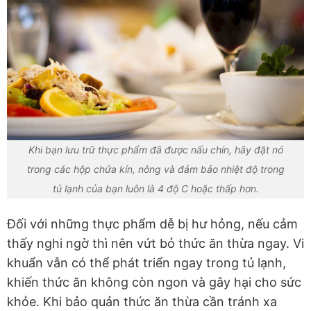
Khi bạn lưu trữ thực phẩm đã được nấu chín, hãy đặt nó
trong các hộp chứa kín, nông và đảm bảo nhiệt độ trong
tủ lạnh của bạn luôn là 4 độ C hoặc thấp hơn.
Đối với những thực phẩm dễ bị hư hỏng, nếu cảm
thấy nghi ngờ thì nên vứt bỏ thức ăn thừa ngay. Vi
khuẩn vẫn có thể phát triển ngay trong tủ lạnh,
khiến thức ăn không còn ngon và gây hại cho sức
khỏe. Khi bảo quản thức ăn thừa cần tránh xa