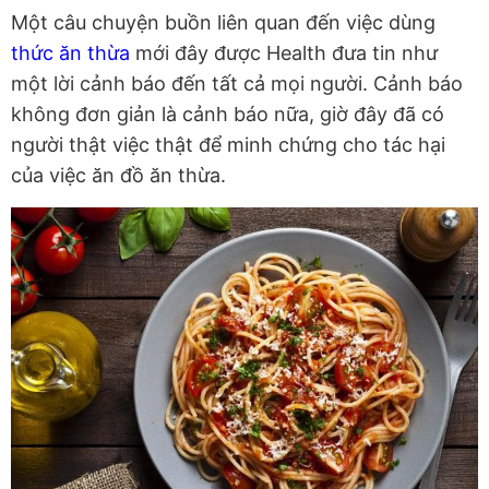
Một câu chuyện buồn liên quan đến việc dùng
thức ăn thừa
mới đây được Health đưa tin như
một lời cảnh báo đến tất cả mọi người. Cảnh báo
không đơn giản là cảnh báo nữa, giờ đây đã có
người thật việc thật để minh chứng cho tác hại
của việc ăn đồ ăn thừa.