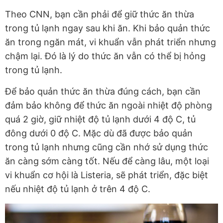
Theo CNN, bạn cần phải để giữ thức ăn thừa
trong tủ lạnh ngay sau khi ăn. Khi bảo quản thức
ăn trong ngăn mát, vi khuẩn vẫn phát triển nhưng
chậm lại. Đó là lý do thức ăn vẫn có thể bị hỏng
trong tủ lạnh.
Để bảo quản thức ăn thừa đúng cách, bạn cần
đảm bảo không để thức ăn ngoài nhiệt độ phòng
quá 2 giờ, giữ nhiệt độ tủ lạnh dưới 4 độ C, tủ
đông dưới 0 độ C. Mặc dù đã được bảo quản
trong tủ lạnh nhưng cũng cần nhớ sử dụng thức
ăn càng sớm càng tốt. Nếu để càng lâu, một loại
vi khuẩn cơ hội là Listeria, sẽ phát triển, đặc biệt
nếu nhiệt độ tủ lạnh ở trên 4 độ C.