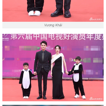
Vương Khải