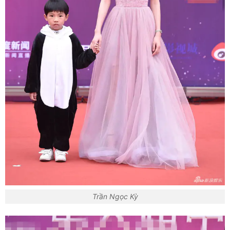
Trần Ngọc Kỳ