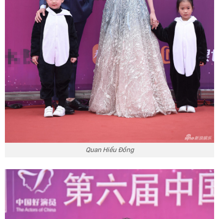
Quan Hiểu Đồng