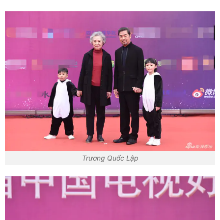
Trương Quốc Lập