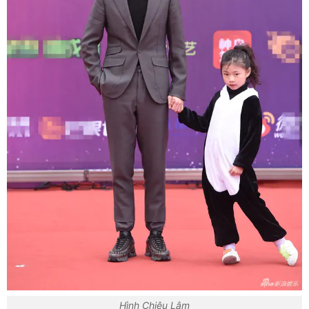
Hình Chiêu Lâm