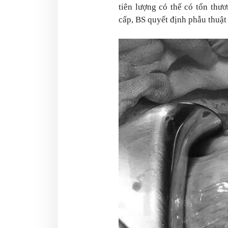
tiên lượng có thể có tổn thư
cấp, BS quyết định phẫu thuật