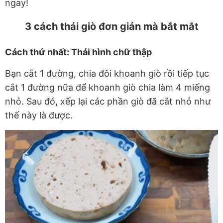
ngay!
3 cách thái giò đơn giản mà bắt mắt
Cách thứ nhất: Thái hình chữ thập
Bạn cắt 1 đường, chia đôi khoanh giò rồi tiếp tục
cắt 1 đường nữa để khoanh giò chia làm 4 miếng
nhỏ. Sau đó, xếp lại các phần giò đã cắt nhỏ như
thế này là được.