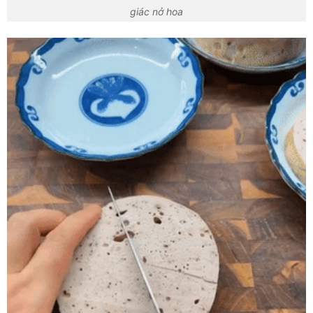
giác nở hoa