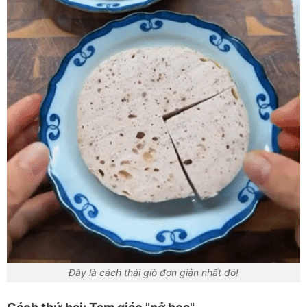
Đây là cách thái giò đơn giản nhất đó!