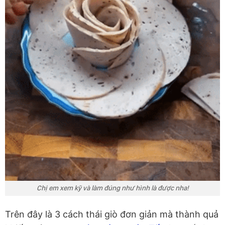
Chị em xem kỹ và làm đúng như hình là được nha!
Trên đây là 3 cách thái giò đơn giản mà thành quả