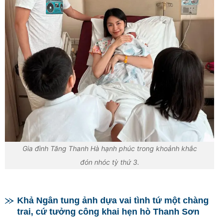
Gia đình Tăng Thanh Hà hạnh phúc trong khoảnh khắc
đón nhóc tỳ thứ 3.
Khả Ngân tung ảnh dựa vai tình tứ một chàng
trai, cứ tưởng công khai hẹn hò Thanh Sơn