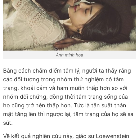
Ảnh minh họa
Bằng cách chấm điểm tâm lý, người ta thấy rằng
các đối tượng trong nhóm thử nghiệm có tâm
trạng, khoái cảm và ham muốn thấp hơn so với
nhóm đối chứng, đồng thời tâm trạng sống của
họ cũng trở nên thấp hơn. Tức là tần suất thân
mật tăng lên thì ngược lại, tâm trạng của họ sẽ sa
sút.
Về kết quả nghiên cứu này, giáo sư Loewenstein