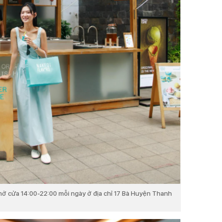
 mở cửa 14:00-22:00 mỗi ngày ở địa chỉ 17 Bà Huyện Thanh