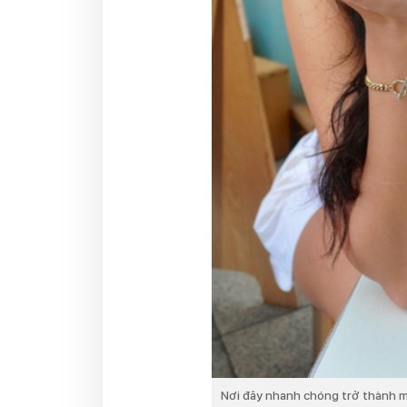
Nơi đây nhanh chóng trở thành một