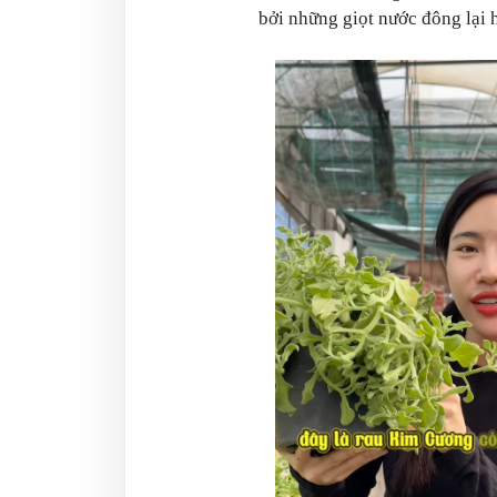
bởi những giọt nước đông lại