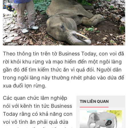
Theo thông tin trên tờ Business Today, con voi đã
rời khỏi khu rừng và mạo hiểm đến một ngôi làng
gần đó để tìm kiếm thức ăn vì quá đói. Người dân
trong ngôi làng này thường nhét pháo vào dứa để
xua đuổi lợn rừng.
Các quan chức lâm nghiệp
TIN LIÊN QUAN
nói với kênh tin tức Business
Today rằng có khả năng con
voi vô tình ăn phải quả dứa