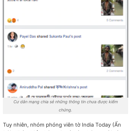
Cư dân mạng chia sẻ những thông tin chưa được kiểm
chứng.
Tuy nhiên, nhóm phóng viên tờ India Today (Ấn