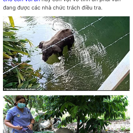
đang được các nhà chức trách điều tra.