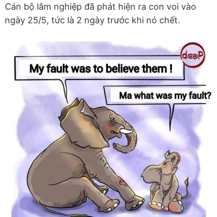
Cán bộ lâm nghiệp đã phát hiện ra con voi vào
ngày 25/5, tức là 2 ngày trước khi nó chết.