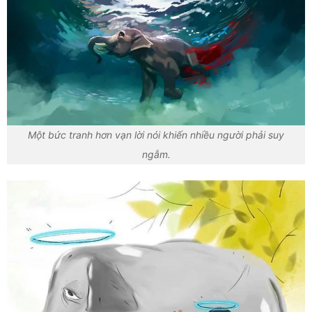
Một bức tranh hơn vạn lời nói khiến nhiều người phải suy
ngẫm.