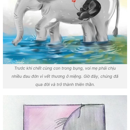
Trước khi chết cùng con trong bụng, voi mẹ phải chịu
nhiều đau đớn vì vết thương ở miệng. Giờ đây, chúng đã
qua đời và trở thành thiên thần.