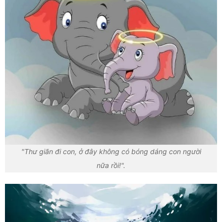
"Thư giãn đi con, ở đây không có bóng dáng con người
nữa rồi!".