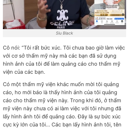
Siu Black
Cô nói: “Tôi rất bức xúc. Tôi chưa bao giờ làm việc
với cơ sở thẩm mỹ này mà các bạn đã sử dụng
hình ảnh của tôi để làm quảng cáo cho thẩm mỹ
viện của các bạn.
Có một thẩm mỹ viện khác muốn mời tôi quảng
cáo, ho mới báo là thấy hình ảnh của tôi quảng
cáo cho thẩm mỹ viện này. Trong khi đó, ở thẩm
mỹ viện này chưa có ai làm việc với tôi nhưng đã
lấy hình ảnh tôi để quảng cáo. Đây là sự bức xúc
cực kỳ lớn của tôi... Các bạn lấy hình ảnh tôi, tên