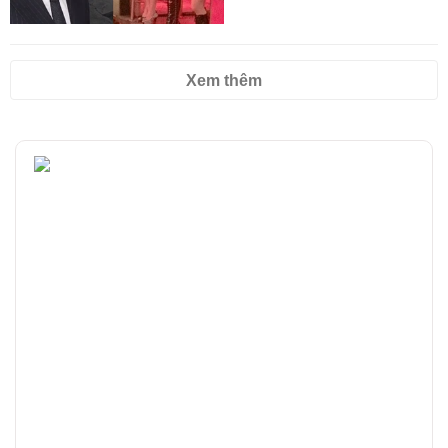
Xem thêm