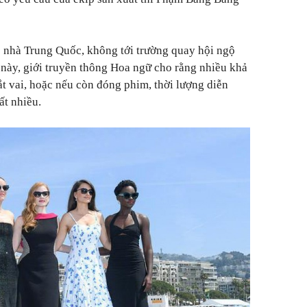
 nhà Trung Quốc, không tới trường quay hội ngộ
này, giới truyền thông Hoa ngữ cho rằng nhiều khả
 vai, hoặc nếu còn đóng phim, thời lượng diễn
ất nhiều.