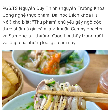
PGS.TS Nguyễn Duy Thịnh (nguyên Trưởng Khoa
Công nghệ thực phẩm, Đại học Bách khoa Hà
Nội) cho biết: "Thủ phạm" chủ yếu gây ngộ độc
thực phẩm ở gia cầm là vi khuẩn Campylobacter
và Salmonella - thường được tìm thấy trong ruột
và lông của những loài gia cầm này.