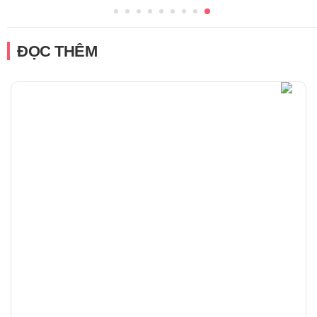
ĐỌC THÊM