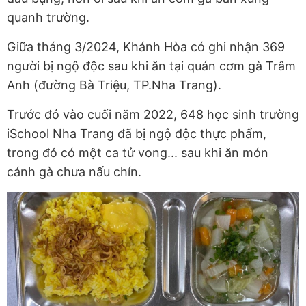
quanh trường.
Giữa tháng 3/2024, Khánh Hòa có ghi nhận 369
người bị ngộ độc sau khi ăn tại quán cơm gà Trâm
Anh (đường Bà Triệu, TP.Nha Trang).
Trước đó vào cuối năm 2022, 648 học sinh trường
iSchool Nha Trang đã bị ngộ độc thực phẩm,
trong đó có một ca tử vong... sau khi ăn món
cánh gà chưa nấu chín.