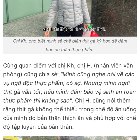
Chị Kh. cho biết mình sẽ chế biến thịt gà kỹ hơn để đảm
bảo an toàn thực phẩm.
Cùng quan điểm với chị Kh, chị H. (nhân viên văn
phòng) cũng chia sẻ:
"Mình cũng nghe nói về các
vụ ngộ độc thực phẩm, có sợ. Nhưng mình nghĩ
thịt gà vẫn tốt, nếu mình đảm bảo vệ sinh an toàn
thực phẩm thì không sao"
. Chị H. cũng nói thêm
rằng thịt gà không thể thiếu trong chế độ ăn uống
của mình do bản thân thích ăn và phù hợp với chế
độ tập luyện của bản thân.