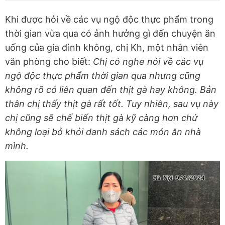
Khi được hỏi về các vụ ngộ độc thực phẩm trong
thời gian vừa qua có ảnh hưởng gì đến chuyện ăn
uống của gia đình không, chị Kh, một nhân viên
văn phòng cho biết:
Chị có nghe nói về các vụ
ngộ độc thực phẩm thời gian qua nhưng cũng
không rõ có liên quan đến thịt gà hay không. Bản
thân chị thấy thịt gà rất tốt. Tuy nhiên, sau vụ này
chị cũng sẽ chế biến thịt gà kỹ càng hơn chứ
không loại bỏ khỏi danh sách các món ăn nhà
mình.