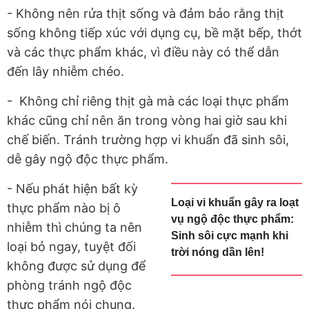
- Không nên rửa thịt sống và đảm bảo rằng thịt
sống không tiếp xúc với dụng cụ, bề mặt bếp, thớt
và các thực phẩm khác, vì điều này có thể dẫn
đến lây nhiễm chéo.
- Không chỉ riêng thịt gà mà các loại thực phẩm
khác cũng chỉ nên ăn trong vòng hai giờ sau khi
chế biến. Tránh trường hợp vi khuẩn đã sinh sôi,
dễ gây ngộ độc thực phẩm.
- Nếu phát hiện bất kỳ
Loại vi khuẩn gây ra loạt
thực phẩm nào bị ô
vụ ngộ độc thực phẩm:
nhiễm thì chúng ta nên
Sinh sôi cực mạnh khi
loại bỏ ngay, tuyệt đối
trời nóng dần lên!
không được sử dụng để
phòng tránh ngộ độc
thực phẩm nói chung.