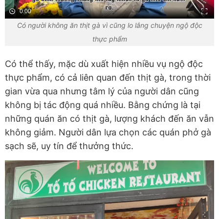
0:00
Có người không ăn thịt gà vì cũng lo lắng chuyện ngộ độc
thực phẩm
Có thể thấy, mặc dù xuất hiện nhiều vụ ngộ độc
thực phẩm, có cả liên quan đến thịt gà, trong thời
gian vừa qua nhưng tâm lý của người dân cũng
không bị tác động quá nhiều. Bằng chứng là tại
những quán ăn có thịt gà, lượng khách đến ăn vẫn
không giảm. Người dân lựa chọn các quán phở gà
sạch sẽ, uy tín để thưởng thức.