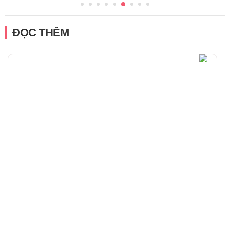
ĐỌC THÊM