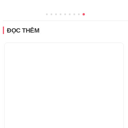
ĐỌC THÊM