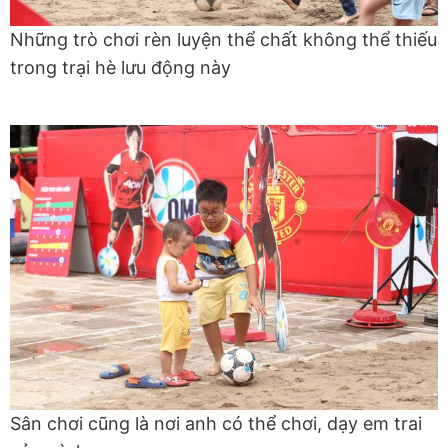
Những trò chơi rèn luyện thể chất không thể thiếu
trong trại hè lưu động này
Sân chơi cũng là nơi anh có thể chơi, dạy em trai