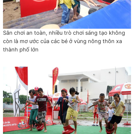
Sân chơi an toàn, nhiều trò chơi sáng tạo không
còn là mơ ước của các bé ở vùng nông thôn xa
thành phố lớn