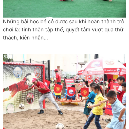
Những bài học bé có được sau khi hoàn thành trò
chơi là: tinh thần tập thể, quyết tâm vượt qua thử
thách, kiên nhẫn…