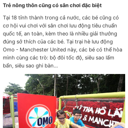
Trẻ nông thôn cũng có sân chơi đặc biệt
Tại 18 tỉnh thành trong cả nước, các bé cũng có
cơ hội vui chơi với sân chơi lưu động tiêu chuẩn
quốc tế, an toàn, kèm theo là nhiều giải thưởng
đúng sở thích của các bé. Tại trại hè lưu động
Omo - Manchester United này, các bé có thể hòa
mình cùng các trò: bộ đôi tốc độ, siêu sao lấm
bẩn, siêu sao ghi bàn…