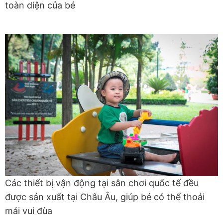
toàn diện của bé
Các thiết bị vận động tại sân chơi quốc tế đều
được sản xuất tại Châu Âu, giúp bé có thể thoải
mái vui đùa