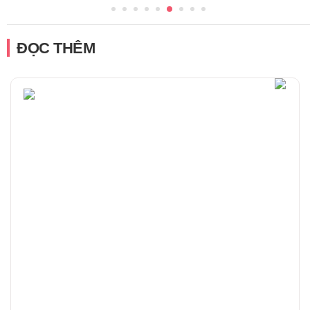
ĐỌC THÊM