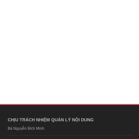
CHỊU TRÁCH NHIỆM QUẢN LÝ NỘI DUNG
Bà Nguyễn Bích Minh