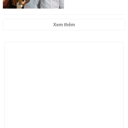
Xem thêm